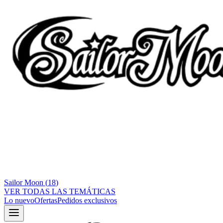
Sailor Moon
(
18
)
VER TODAS LAS TEMÁTICAS
Lo nuevo
Ofertas
Pedidos exclusivos