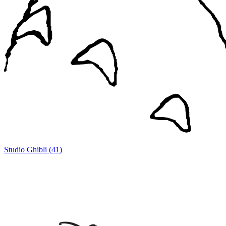
Studio Ghibli
(
41
)