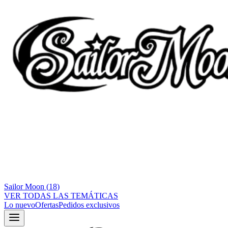
Sailor Moon
(
18
)
VER TODAS LAS TEMÁTICAS
Lo nuevo
Ofertas
Pedidos exclusivos