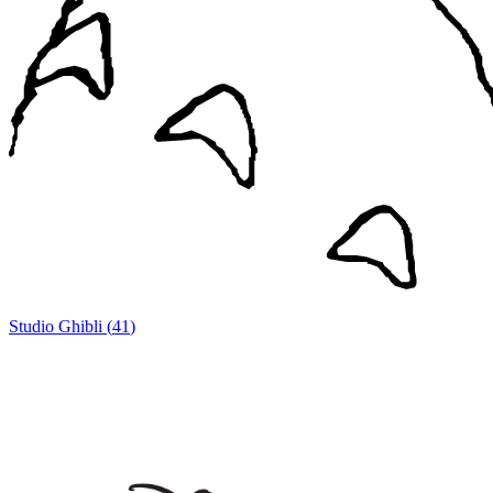
Studio Ghibli
(
41
)