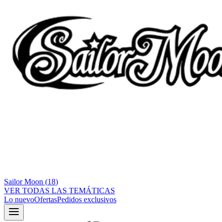
Sailor Moon
(
18
)
VER TODAS LAS TEMÁTICAS
Lo nuevo
Ofertas
Pedidos exclusivos