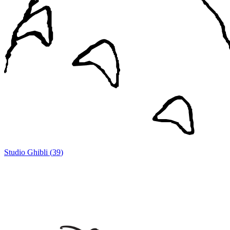
Studio Ghibli
(
39
)