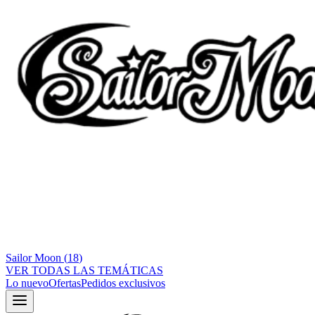
Sailor Moon
(
18
)
VER TODAS LAS TEMÁTICAS
Lo nuevo
Ofertas
Pedidos exclusivos