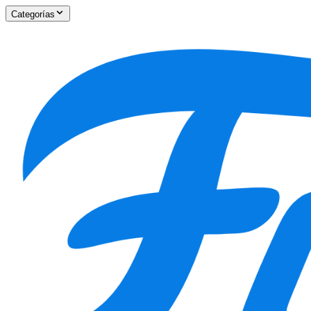
Categorías