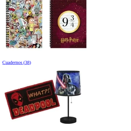
Cuadernos
(
38
)