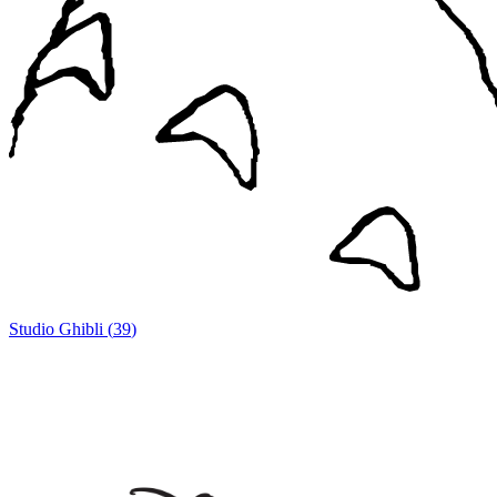
Studio Ghibli
(
39
)