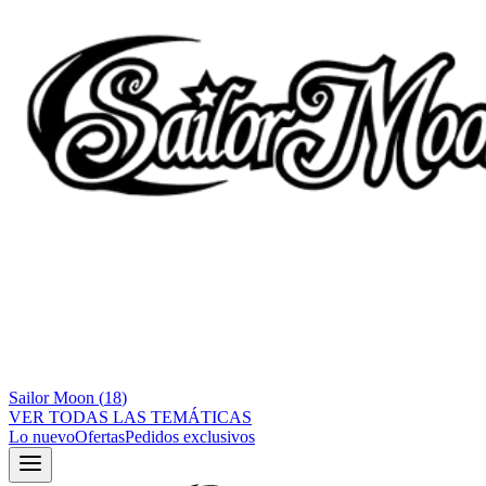
Sailor Moon
(
18
)
VER TODAS LAS TEMÁTICAS
Lo nuevo
Ofertas
Pedidos exclusivos