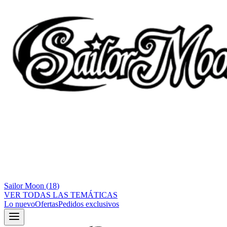
Sailor Moon
(
18
)
VER TODAS LAS TEMÁTICAS
Lo nuevo
Ofertas
Pedidos exclusivos