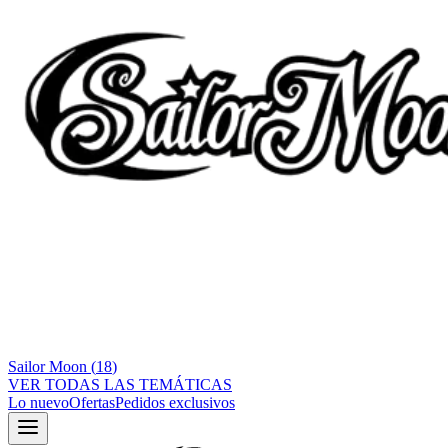
Sailor Moon
(
18
)
VER TODAS LAS TEMÁTICAS
Lo nuevo
Ofertas
Pedidos exclusivos