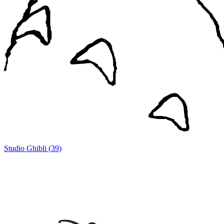
Studio Ghibli
(
39
)