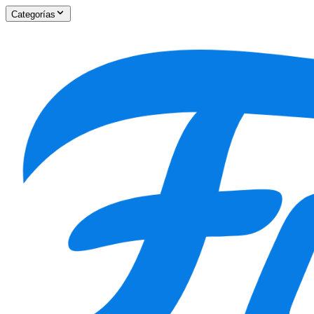
Categorías