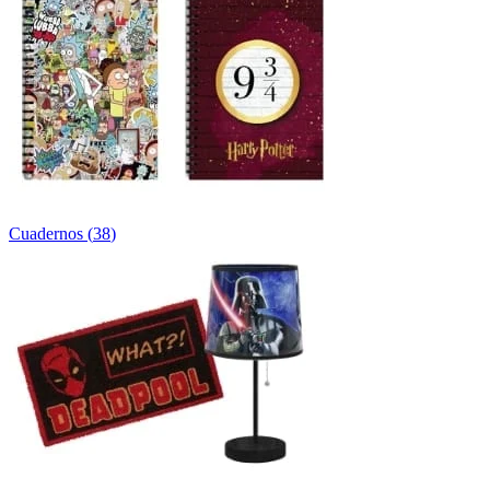
Cuadernos
(
38
)