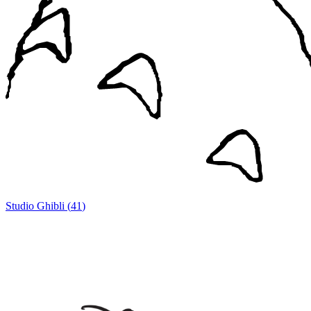
Studio Ghibli
(
41
)