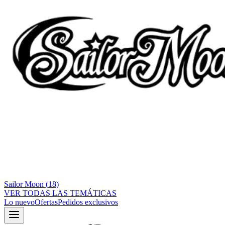
Sailor Moon
(
18
)
VER TODAS LAS TEMÁTICAS
Lo nuevo
Ofertas
Pedidos exclusivos