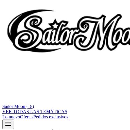
Sailor Moon
(
18
)
VER TODAS LAS TEMÁTICAS
Lo nuevo
Ofertas
Pedidos exclusivos