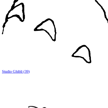
Studio Ghibli
(
39
)