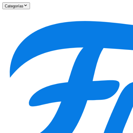
Categorías