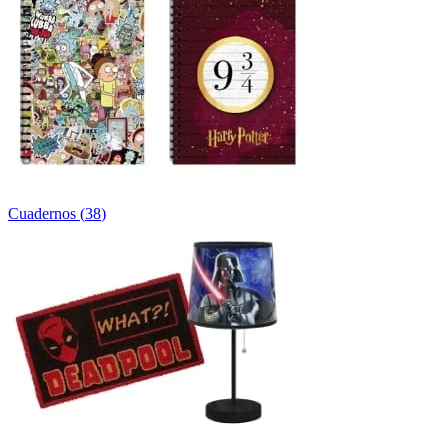
Cuadernos
(
38
)