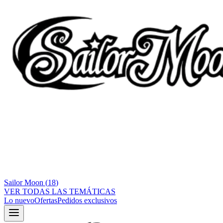
Sailor Moon
(
18
)
VER TODAS LAS TEMÁTICAS
Lo nuevo
Ofertas
Pedidos exclusivos