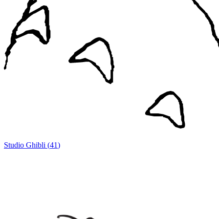
Studio Ghibli
(
41
)