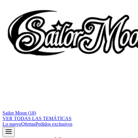
Sailor Moon
(
18
)
VER TODAS LAS TEMÁTICAS
Lo nuevo
Ofertas
Pedidos exclusivos