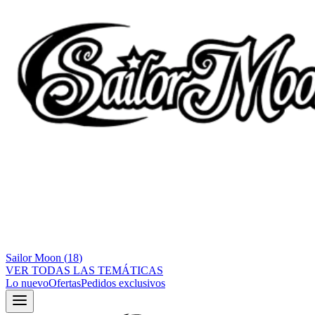
Sailor Moon
(
18
)
VER TODAS LAS TEMÁTICAS
Lo nuevo
Ofertas
Pedidos exclusivos