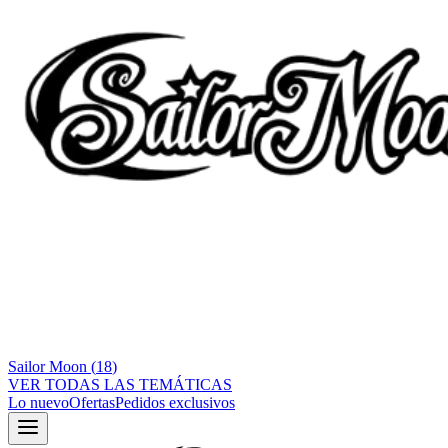
Sailor Moon
(
18
)
VER TODAS LAS TEMÁTICAS
Lo nuevo
Ofertas
Pedidos exclusivos