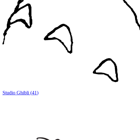
Studio Ghibli
(
41
)