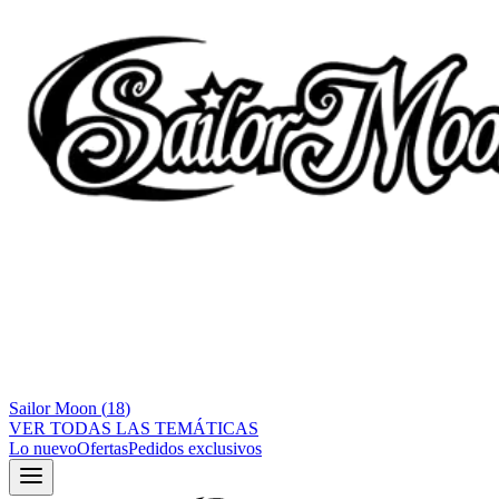
Sailor Moon
(
18
)
VER TODAS LAS TEMÁTICAS
Lo nuevo
Ofertas
Pedidos exclusivos