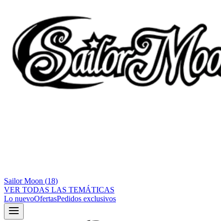
Sailor Moon
(
18
)
VER TODAS LAS TEMÁTICAS
Lo nuevo
Ofertas
Pedidos exclusivos