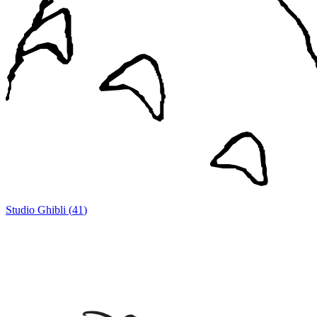
Studio Ghibli
(
41
)