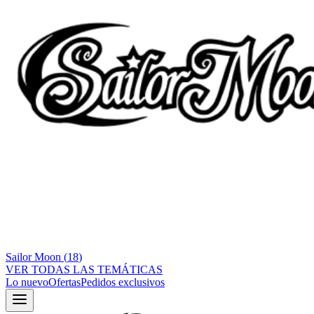
Sailor Moon
(
18
)
VER TODAS LAS TEMÁTICAS
Lo nuevo
Ofertas
Pedidos exclusivos