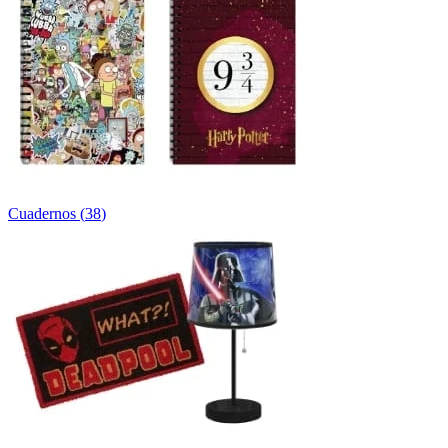
Cuadernos
(
38
)