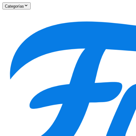
Categorías