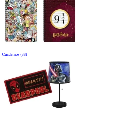
Cuadernos
(
38
)