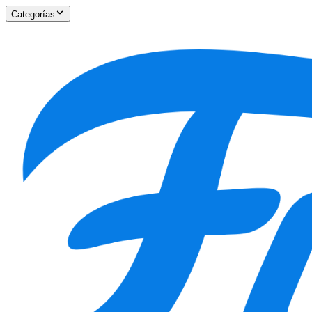
Categorías