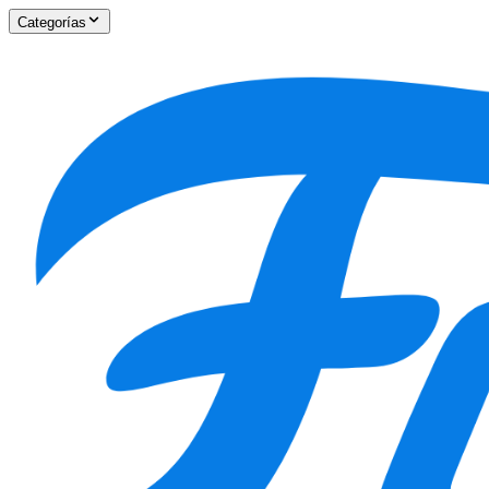
Categorías